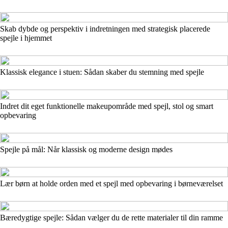
Skab dybde og perspektiv i indretningen med strategisk placerede
spejle i hjemmet
Klassisk elegance i stuen: Sådan skaber du stemning med spejle
Indret dit eget funktionelle makeupområde med spejl, stol og smart
opbevaring
Spejle på mål: Når klassisk og moderne design mødes
Lær børn at holde orden med et spejl med opbevaring i børneværelset
Bæredygtige spejle: Sådan vælger du de rette materialer til din ramme