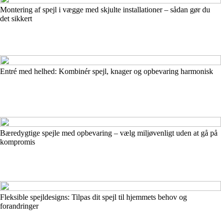
Montering af spejl i vægge med skjulte installationer – sådan gør du
det sikkert
Entré med helhed: Kombinér spejl, knager og opbevaring harmonisk
Bæredygtige spejle med opbevaring – vælg miljøvenligt uden at gå på
kompromis
Fleksible spejldesigns: Tilpas dit spejl til hjemmets behov og
forandringer