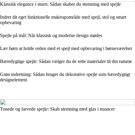
Klassisk elegance i stuen: Sådan skaber du stemning med spejle
Indret dit eget funktionelle makeupområde med spejl, stol og smart
opbevaring
Spejle på mål: Når klassisk og moderne design mødes
Lær børn at holde orden med et spejl med opbevaring i børneværelset
Bæredygtige spejle: Sådan vælger du de rette materialer til din ramme
Grøn indretning: Sådan bruger du dekorative spejle som bæredygtigt
designelement
Tonede og farvede spejle: Skab stemning med glas i nuancer