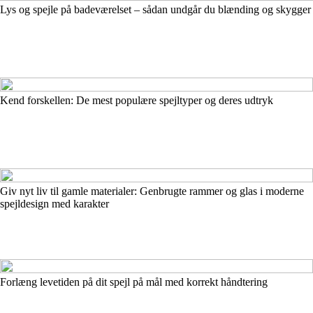
Lys og spejle på badeværelset – sådan undgår du blænding og skygger
Kend forskellen: De mest populære spejltyper og deres udtryk
Giv nyt liv til gamle materialer: Genbrugte rammer og glas i moderne
spejldesign med karakter
Forlæng levetiden på dit spejl på mål med korrekt håndtering