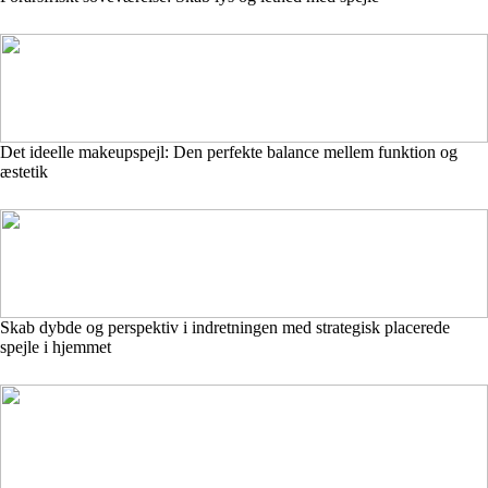
Det ideelle makeupspejl: Den perfekte balance mellem funktion og
æstetik
Skab dybde og perspektiv i indretningen med strategisk placerede
spejle i hjemmet