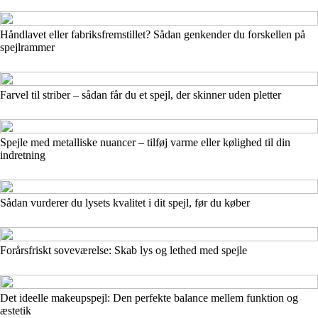
Håndlavet eller fabriksfremstillet? Sådan genkender du forskellen på
spejlrammer
Farvel til striber – sådan får du et spejl, der skinner uden pletter
Spejle med metalliske nuancer – tilføj varme eller kølighed til din
indretning
Sådan vurderer du lysets kvalitet i dit spejl, før du køber
Forårsfriskt soveværelse: Skab lys og lethed med spejle
Det ideelle makeupspejl: Den perfekte balance mellem funktion og
æstetik