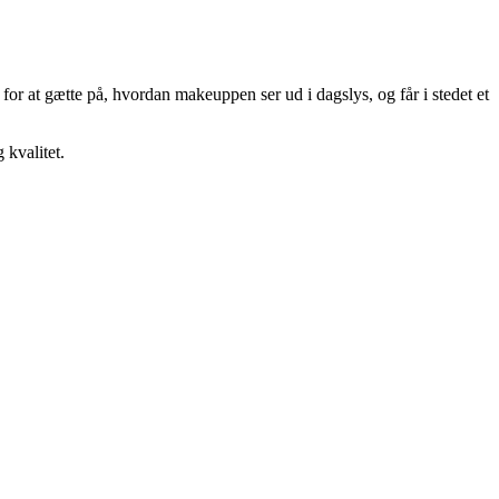
 for at gætte på, hvordan makeuppen ser ud i dagslys, og får i stedet et
 kvalitet.