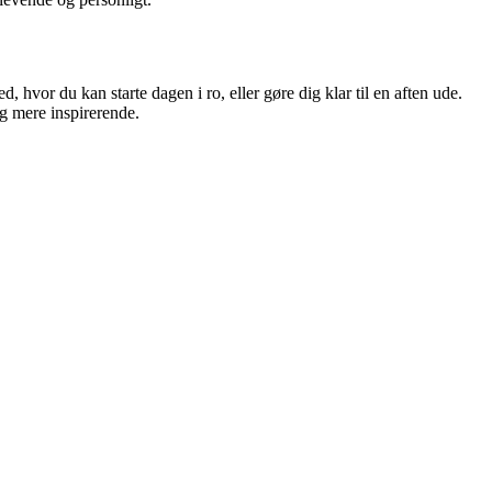
 hvor du kan starte dagen i ro, eller gøre dig klar til en aften ude.
og mere inspirerende.