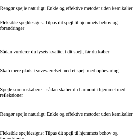
Rengør spejle naturligt: Enkle og effektive metoder uden kemikalier
Fleksible spejldesigns: Tilpas dit spejl til hjemmets behov og
forandringer
Sådan vurderer du lysets kvalitet i dit spejl, før du køber
Skab mere plads i soveværelset med et spejl med opbevaring
Spejle som roskabere – sådan skaber du harmoni i hjemmet med
refleksioner
Rengør spejle naturligt: Enkle og effektive metoder uden kemikalier
Fleksible spejldesigns: Tilpas dit spejl til hjemmets behov og
forandringer